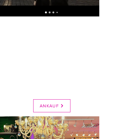
ANKAUF