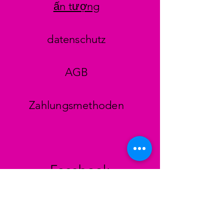
ấn tượng
datenschutz
AGB
Zahlungsmethoden
Facebook
Instagram