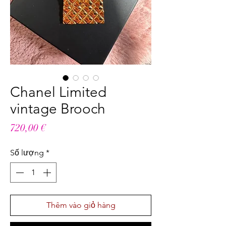
Chanel Limited
vintage Brooch
Giá
720,00 €
Số lượng
*
Thêm vào giỏ hàng