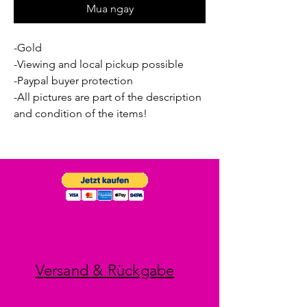
Mua ngay
-Gold
-Viewing and local pickup possible
-Paypal buyer protection
-All pictures are part of the description
and condition of the items!
Versand & Rückgabe